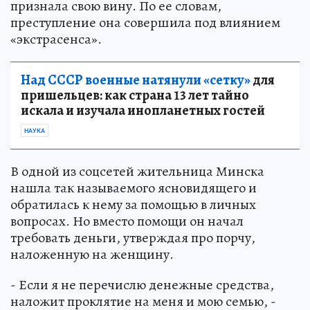
признала свою вину. По ее словам,
преступление она совершила под влиянием
«экстрасенса».
Над СССР военные натянули «сетку»
для
пришельцев: как страна 13 лет тайно
искала и изучала инопланетных гостей
НАУКА
В одной из соцсетей жительница Минска
нашла так называемого ясновидящего и
обратилась к нему за помощью в личных
вопросах. Но вместо помощи он начал
требовать деньги, утверждая про порчу,
наложенную на женщину.
- Если я не перечислю денежные средства,
наложит проклятие на меня и мою семью, -