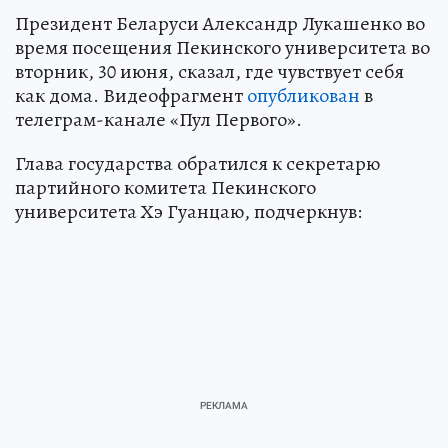
Президент Беларуси Александр Лукашенко во
время посещения Пекинского университета во
вторник, 30 июня, сказал, где чувствует себя
как дома. Видеофрагмент
опубликован
в
телеграм-канале «Пул Первого».
Глава государства обратился к секретарю
партийного комитета Пекинского
университета Хэ Гуанцаю, подчеркнув: