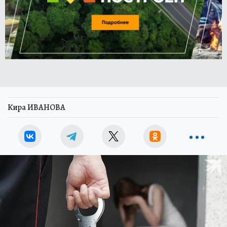
Кира ИВАНОВА