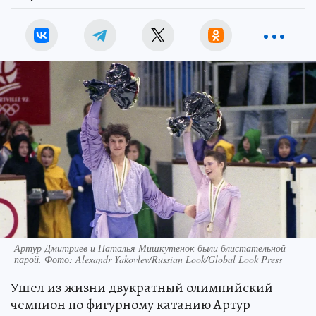
Артур Дмитриев и Наталья Мишкутенок были блистательной
парой. Фото: Alexandr Yakovlev/Russian Look/Global Look Press
Ушел из жизни двукратный олимпийский
чемпион по фигурному катанию Артур