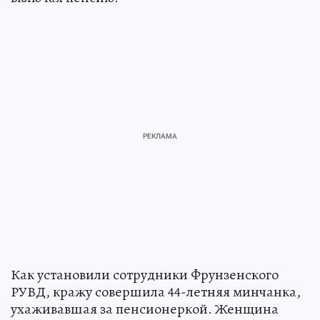
Как установили сотрудники Фрунзенского
РУВД, кражу совершила 44-летняя минчанка,
ухаживавшая за пенсионеркой. Женщина