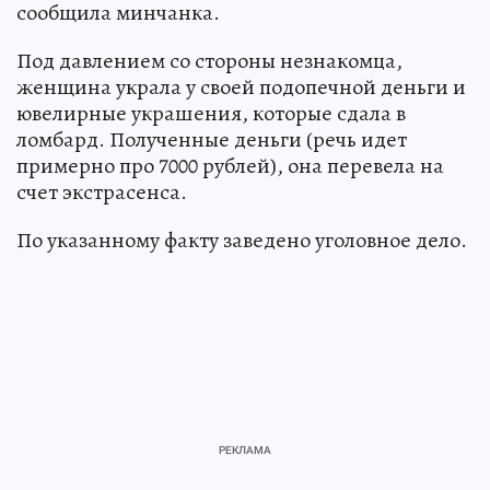
сообщила минчанка.
Под давлением со стороны незнакомца,
женщина украла у своей подопечной деньги и
ювелирные украшения, которые сдала в
ломбард. Полученные деньги (речь идет
примерно про 7000 рублей), она перевела на
счет экстрасенса.
По указанному факту заведено уголовное дело.