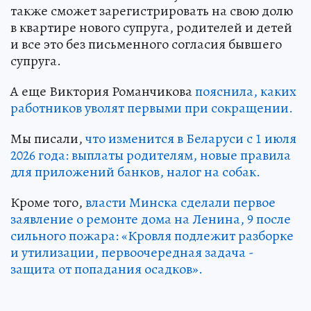
также сможет зарегистрировать на свою долю
в квартире нового супруга, родителей и детей
и все это без письменного согласия бывшего
супруга.
А еще Виктория Романчикова
пояснила, каких
работников уволят первыми при сокращении.
Мы писали,
что изменится в Беларуси с 1 июля
2026 года: выплаты родителям, новые правила
для приложений банков, налог на собак.
Кроме того,
власти Минска сделали первое
заявление о ремонте дома на Ленина, 9 после
сильного пожара: «Кровля подлежит разборке
и утилизации, первоочередная задача -
защита от попадания осадков».