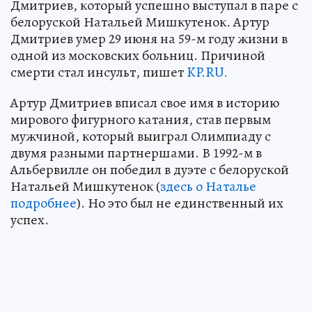
Дмитриев, который успешно выступал в паре с
белоруской Натальей Мишкутенок. Артур
Дмитриев умер 29 июня на 59-м году жизни в
одной из московских больниц. Причиной
смерти стал инсульт, пишет
KP.RU.
Артур Дмитриев вписал свое имя в историю
мирового фигурного катания, став первым
мужчиной, который выиграл Олимпиаду с
двумя разными партнершами. В 1992-м в
Альбервилле он победил в дуэте с белоруской
Натальей Мишкутенок (
здесь о Наталье
подробнее
). Но это был не единственный их
успех.