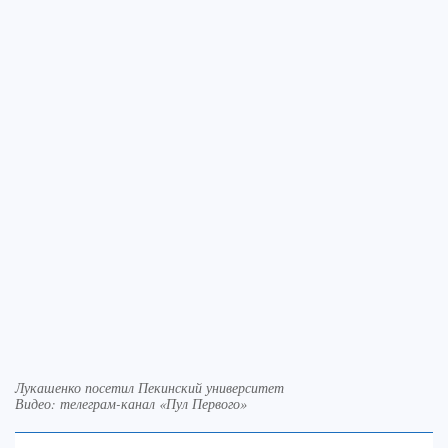
Лукашенко посетил Пекинский университет
Видео: телеграм-канал «Пул Первого»