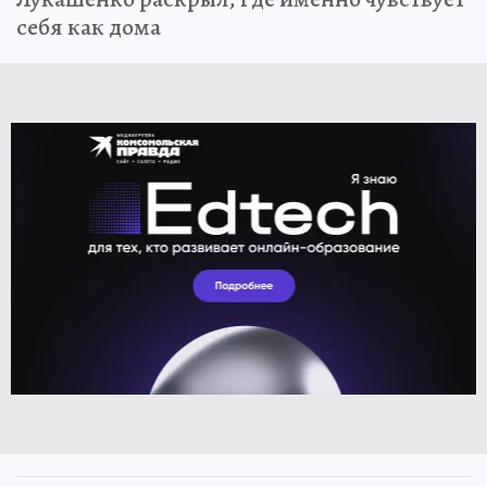
себя как дома