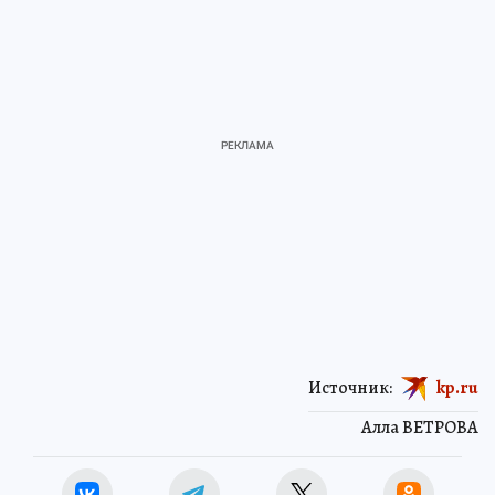
Источник:
kp.ru
Алла ВЕТРОВА