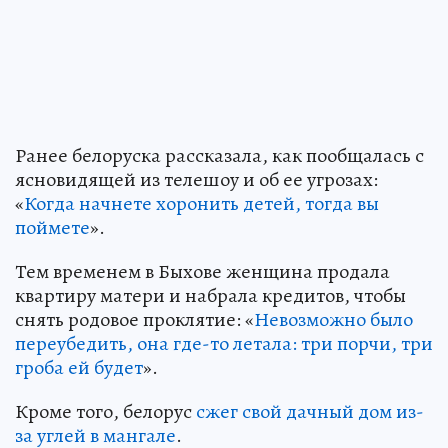
Ранее белоруска рассказала, как пообщалась с
ясновидящей из телешоу и об ее угрозах:
«
Когда начнете хоронить детей, тогда вы
поймете
».
Тем временем в Быхове женщина продала
квартиру матери и набрала кредитов, чтобы
снять родовое проклятие: «
Невозможно было
переубедить, она где-то летала: три порчи, три
гроба ей будет
».
Кроме того, белорус
сжег свой дачный дом из-
за углей в мангале
.