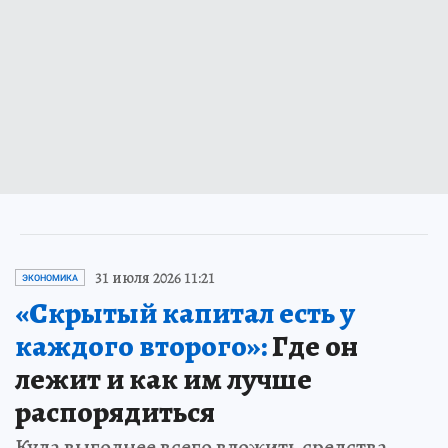
31 июля 2026 11:21
ЭКОНОМИКА
«Скрытый капитал есть у
каждого второго»:
Где он
лежит и как им лучше
распорядиться
Куда выгоднее всего вложить средства