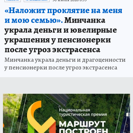
«Наложит проклятие на меня
и мою семью».
Минчанка
украла деньги и ювелирные
украшения у пенсионерки
после угроз экстрасенса
Минчанка украла деньги и драгоценности
у пенсионерки после угроз экстрасенса