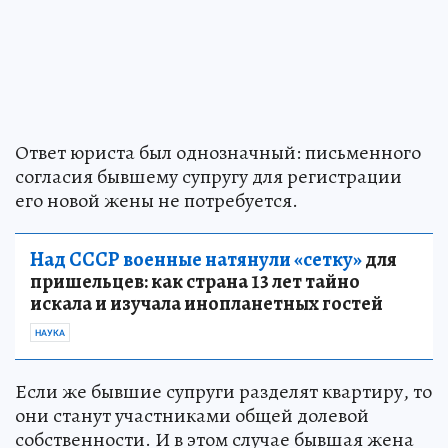
Ответ юриста был однозначный: письменного
согласия бывшему супругу для регистрации
его новой жены не потребуется.
Над СССР военные натянули «сетку»
для
пришельцев: как страна 13 лет тайно
искала и изучала инопланетных гостей
НАУКА
Если же бывшие супруги разделят квартиру, то
они станут участниками общей долевой
собственности. И в этом случае бывшая жена