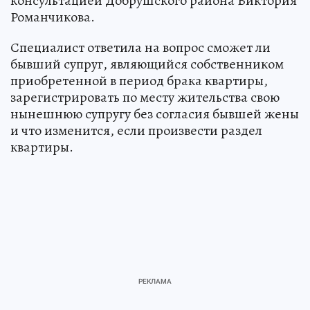
консультацией Добрушского района Виктория
Романчикова.
Специалист ответила на вопрос сможет ли
бывший супруг, являющийся собственником
приобретенной в период брака квартиры,
зарегистрировать по месту жительства свою
нынешнюю супругу без согласия бывшей жены
и что изменится, если произвести раздел
квартиры.