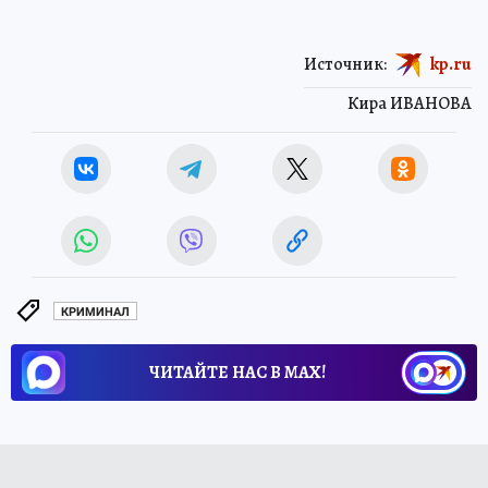
Источник:
kp.ru
Кира ИВАНОВА
КРИМИНАЛ
ЧИТАЙТЕ НАС В МАХ!