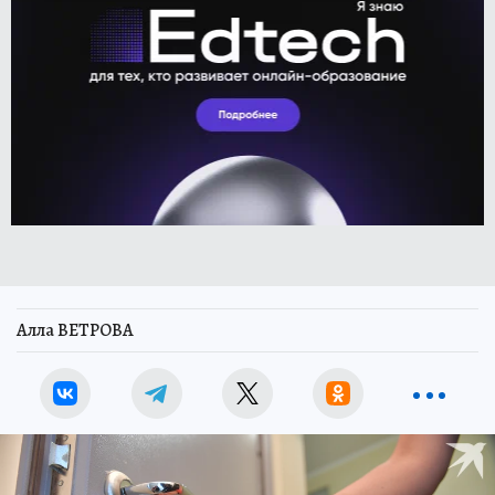
Алла ВЕТРОВА