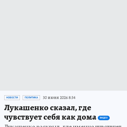
30 июня 2026 8:34
НОВОСТИ
ПОЛИТИКА
Лукашенко сказал, где
чувствует себя как дома
ВИДЕО
Лукашенко раскрыл, где именно чувствует