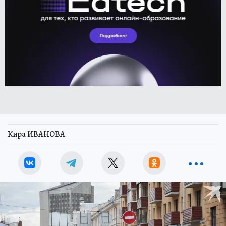
Кира ИВАНОВА