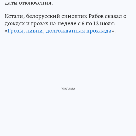
даты отключения.
Кстати, белорусский синоптик Рябов сказал о
дождях и грозах на неделе с 6 по 12 июля:
«
Грозы, ливни, долгожданная прохлада
».