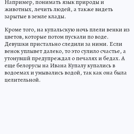
Например, понимать язык природы и
животных, лечить людей, а также видеть
зарытые в земле клады.
Кроме того, на купальскую ночь плели венки из
цветов, которые потом пускали по воде.
Девушки пристально следили за ними. Если
венок уплывет далеко, то это сулило счастье, а
утонувшй предупреждал о печалях и бедах. А
еще белорусы на Ивана Купалу купались в
водоемах и умывались водой, так как она была
целительной.