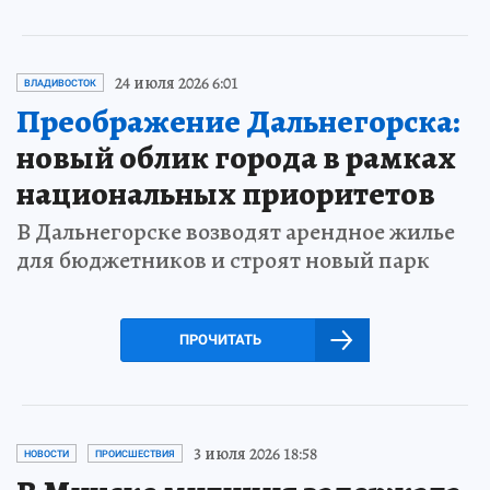
24 июля 2026 6:01
ВЛАДИВОСТОК
Преображение Дальнегорска:
новый облик города в рамках
национальных приоритетов
В Дальнегорске возводят арендное жилье
для бюджетников и строят новый парк
ПРОЧИТАТЬ
3 июля 2026 18:58
НОВОСТИ
ПРОИСШЕСТВИЯ