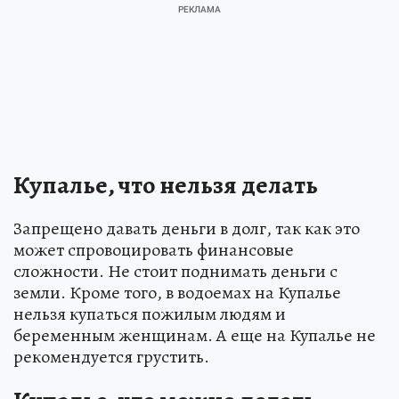
Купалье, что нельзя делать
Запрещено давать деньги в долг, так как это
может спровоцировать финансовые
сложности. Не стоит поднимать деньги с
земли. Кроме того, в водоемах на Купалье
нельзя купаться пожилым людям и
беременным женщинам. А еще на Купалье не
рекомендуется грустить.