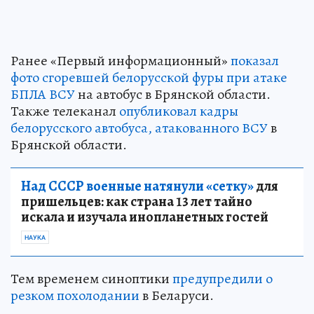
Ранее «Первый информационный»
показал
фото сгоревшей белорусской фуры при атаке
БПЛА ВСУ
на автобус в Брянской области.
Также телеканал
опубликовал кадры
белорусского автобуса, атакованного ВСУ
в
Брянской области.
Над СССР военные натянули «сетку»
для
пришельцев: как страна 13 лет тайно
искала и изучала инопланетных гостей
НАУКА
Тем временем синоптики
предупредили о
резком похолодании
в Беларуси.