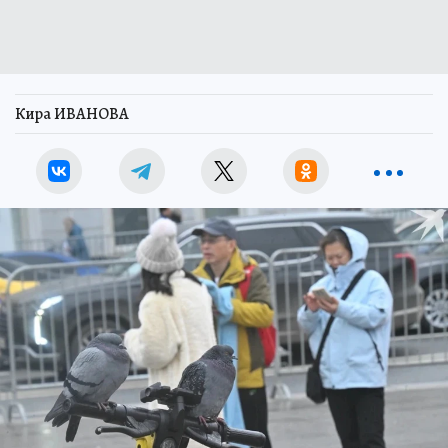
Кира ИВАНОВА