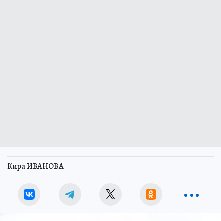
Кира ИВАНОВА