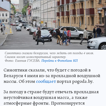
Синоптики сказали белорусам, чего ждать от погоды 4 июля.
Снимок носит иллюстративный характер.
Фото:
Евгения ГУСЕВА.
Перейти в Фотобанк КП
Синоптики сказали, что будет с погодой в
Беларуси 4 июля из-за прохладной воздушной
массы. Об этом
сообщает
портал pogoda.by.
За погоду в стране будут отвечать прохладная
неустойчивая воздушная масса, а также
атмосферные фронты. Прогнозируется