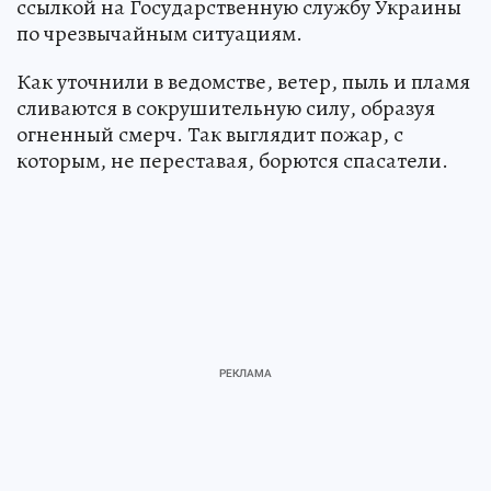
ссылкой на Государственную службу Украины
по чрезвычайным ситуациям.
Как уточнили в ведомстве, ветер, пыль и пламя
сливаются в сокрушительную силу, образуя
огненный смерч. Так выглядит пожар, с
которым, не переставая, борются спасатели.