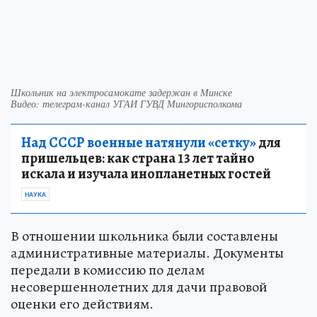
Школьник на электросамокате задержан в Минске
Видео: телеграм-канал УГАИ ГУВД Мингорисполкома
Над СССР военные натянули «сетку»
для
пришельцев: как страна 13 лет тайно
искала и изучала инопланетных гостей
НАУКА
В отношении школьника были составлены
административные материалы. Документы
передали в комиссию по делам
несовершеннолетних для дачи правовой
оценки его действиям.