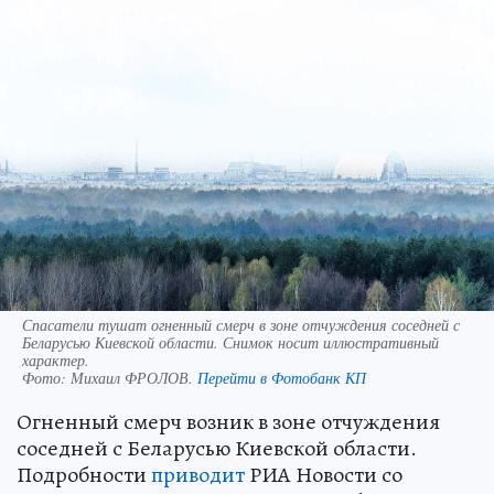
Спасатели тушат огненный смерч в зоне отчуждения соседней с
Беларусью Киевской области. Снимок носит иллюстративный
характер.
Фото:
Михаил ФРОЛОВ.
Перейти в Фотобанк КП
Огненный смерч возник в зоне отчуждения
соседней с Беларусью Киевской области.
Подробности
приводит
РИА Новости со