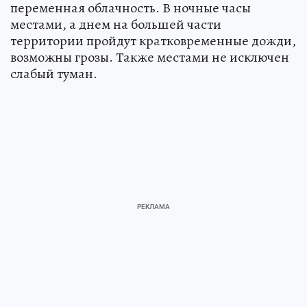
переменная облачность. В ночные часы
местами, а днем на большей части
территории пройдут кратковременные дожди,
возможны грозы. Также местами не исключен
слабый туман.