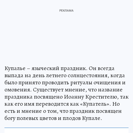
Купалье – языческий праздник. Он всегда
выпада на день летнего солнцестояния, когда
было принято проводить ритуалы очищения и
омовения. Существует мнение, что название
праздника посвящено Иоанну Крестителю, так
как его имя переводится как «Купатель». Но
есть и мнение о том, что праздник посвящен
богу полевых цветов и плодов Купале.