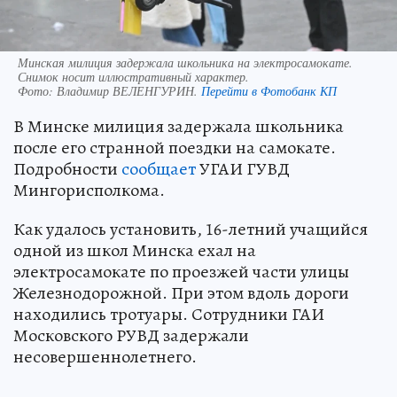
Минская милиция задержала школьника на электросамокате.
Снимок носит иллюстративный характер.
Фото:
Владимир ВЕЛЕНГУРИН.
Перейти в Фотобанк КП
В Минске милиция задержала школьника
после его странной поездки на самокате.
Подробности
сообщает
УГАИ ГУВД
Мингорисполкома.
Как удалось установить, 16-летний учащийся
одной из школ Минска ехал на
электросамокате по проезжей части улицы
Железнодорожной. При этом вдоль дороги
находились тротуары. Сотрудники ГАИ
Московского РУВД задержали
несовершеннолетнего.