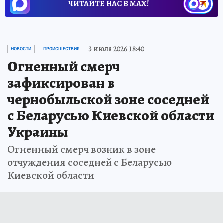
ЧИТАЙТЕ НАС В МАХ!
3 июля 2026 18:40
НОВОСТИ
ПРОИСШЕСТВИЯ
Огненный смерч
зафиксирован в
чернобыльской зоне соседней
с Беларусью Киевской области
Украины
Огненный смерч возник в зоне
отчуждения соседней с Беларусью
Киевской области