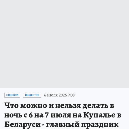
6 июля 2026 9:08
НОВОСТИ
ОБЩЕСТВО
Что можно и нельзя делать в
ночь с 6 на 7 июля на Купалье в
Беларуси - главный праздник