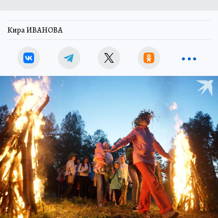
Кира ИВАНОВА