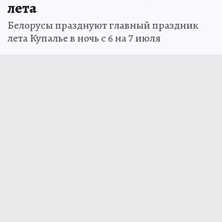
лета
Белорусы празднуют главный праздник
лета Купалье в ночь с 6 на 7 июля