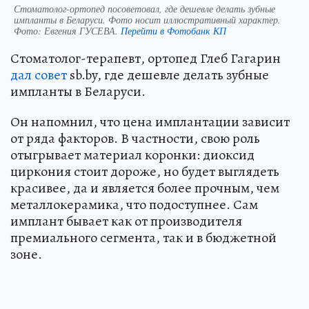
Стоматолог-ортопед посоветовал, где дешевле делать зубные
импланты в Беларуси. Фото носит иллюстративный характер.
Фото:
Евгения ГУСЕВА.
Перейти в Фотобанк КП
Стоматолог-терапевт, ортопед Глеб Гагарин
дал совет
sb.by, где дешевле делать зубные
импланты в Беларуси.
Он напомнил, что цена имплантации зависит
от ряда факторов. В частности, свою роль
отыгрывает материал коронки: диоксид
циркония стоит дороже, но будет выглядеть
красивее, да и является более прочным, чем
металлокерамика, что подоступнее. Сам
имплант бывает как от производителя
премиального сегмента, так и в бюджетной
зоне.