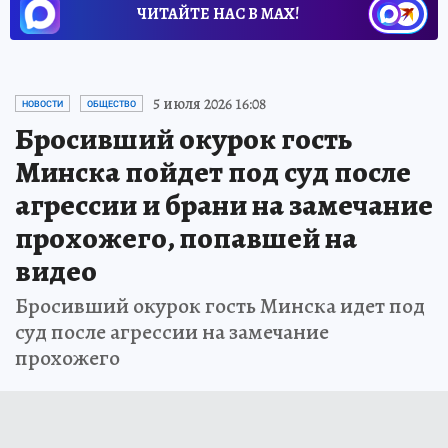
ЧИТАЙТЕ НАС В МАХ!
5 июля 2026 16:08
НОВОСТИ
ОБЩЕСТВО
Бросивший окурок гость
Минска пойдет под суд после
агрессии и брани на замечание
прохожего, попавшей на
видео
Бросивший окурок гость Минска идет под
суд после агрессии на замечание
прохожего