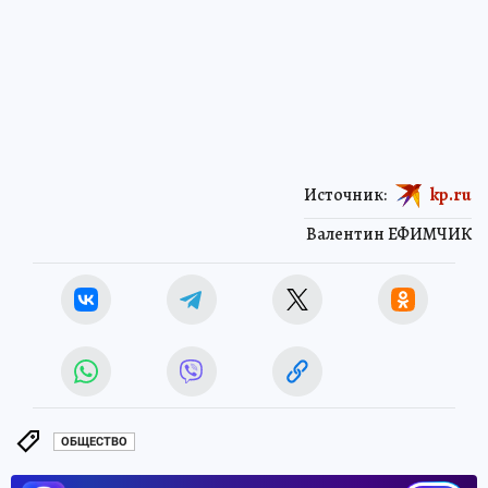
Источник:
kp.ru
Валентин ЕФИМЧИК
ОБЩЕСТВО