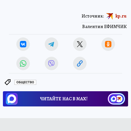
Источник:
kp.ru
Валентин ЕФИМЧИК
ОБЩЕСТВО
ЧИТАЙТЕ НАС В МАХ!