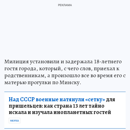
Милиция установили и задержала 18-летнего
гостя города, который, с чего слов, приехал к
родственникам, а произошло все во время его с
матерью прогулки по Минску.
Над СССР военные натянули «сетку»
для
пришельцев: как страна 13 лет тайно
искала и изучала инопланетных гостей
НАУКА