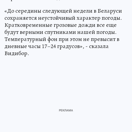
«До середины следующей недели в Беларуси
сохраняется неустойчивый характер погоды.
Кратковременные грозовые дожди все еще
будут верными спутниками нашей погоды.
Температурный фон при этом не превысит в
дневные часы 17–24 градусов», - сказала
Видибор.