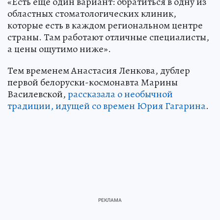
«Есть еще один вариант: обратиться в одну из
областных стоматологических клиник,
которые есть в каждом региональном центре
страны. Там работают отличные специалисты,
а цены ощутимо ниже».
Тем временем Анастасия Ленкова, дублер
первой белоруски-космонавта Марины
Василевской,
рассказала о необычной
традиции, идущей со времен Юрия Гагарина
.