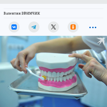
Валентин ЕФИМЧИК