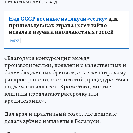
несколько лет назад:
Над СССР военные натянули «сетку»
для
пришельцев: как страна 13 лет тайно
искала и изучала инопланетных гостей
НАУКА
«Благодаря конкуренции между
производителями, появлению качественных и
более бюджетных брендов, а также широкому
распространению технологий процедура стала
подъемной для всех. Кроме того, многие
клиники предлагают рассрочку или
кредитование».
Дал врач и практичный совет, где дешевле
делать зубные импланты в Беларуси: