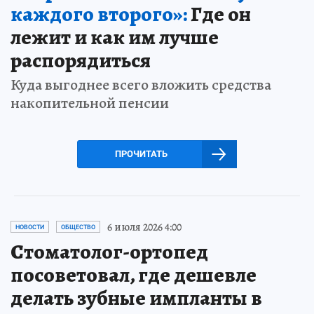
каждого второго»:
Где он
лежит и как им лучше
распорядиться
Куда выгоднее всего вложить средства
накопительной пенсии
ПРОЧИТАТЬ
6 июля 2026 4:00
НОВОСТИ
ОБЩЕСТВО
Стоматолог-ортопед
посоветовал, где дешевле
делать зубные импланты в