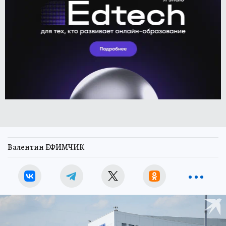
Валентин ЕФИМЧИК