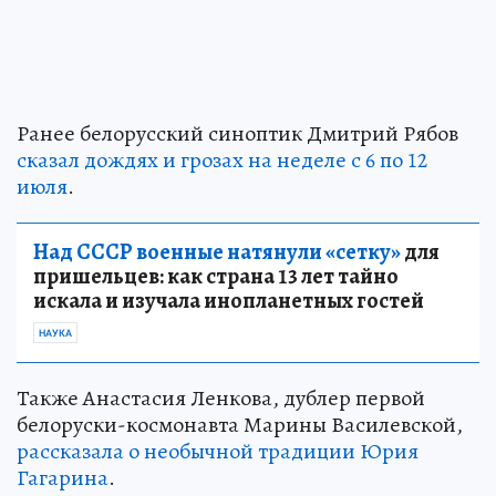
Ранее белорусский синоптик Дмитрий Рябов
сказал дождях и грозах на неделе с 6 по 12
июля
.
Над СССР военные натянули «сетку»
для
пришельцев: как страна 13 лет тайно
искала и изучала инопланетных гостей
НАУКА
Также Анастасия Ленкова, дублер первой
белоруски-космонавта Марины Василевской,
рассказала о необычной традиции Юрия
Гагарина
.