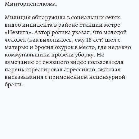
Мингорисполкома.
Милиция обнаружила в социальных сетях
видео инцидента в районе станции метро
«Немига». Автор ролика указал, что молодой
человек (как выяснилось, ему 18 лет) шел с
матерью и бросил окурок в место, где недавно
коммунальщики провели уборку. На
замечание от снявшего видео пользователя
парень отреагировал агрессивно, включая
высказывания с применением нецензурной
брани.