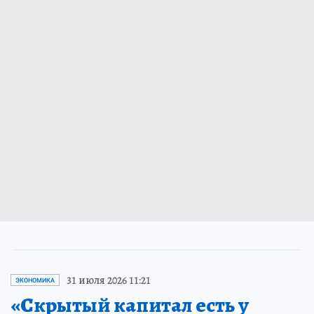
31 июля 2026 11:21
ЭКОНОМИКА
«Скрытый капитал есть у