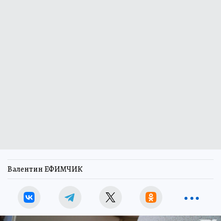
Валентин ЕФИМЧИК