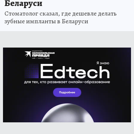
Беларуси
Стоматолог сказал, где дешевле делать
зубные импланты в Беларуси