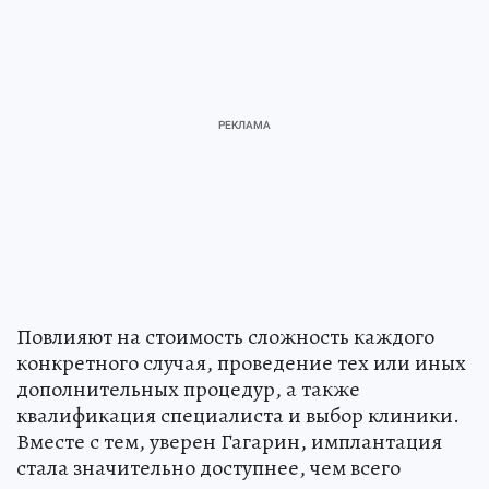
Повлияют на стоимость сложность каждого
конкретного случая, проведение тех или иных
дополнительных процедур, а также
квалификация специалиста и выбор клиники.
Вместе с тем, уверен Гагарин, имплантация
стала значительно доступнее, чем всего