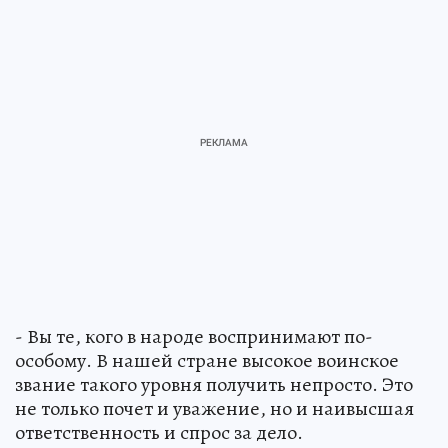
- Вы те, кого в народе воспринимают по-
особому. В нашей стране высокое воинское
звание такого уровня получить непросто. Это
не только почет и уважение, но и наивысшая
ответственность и спрос за дело.