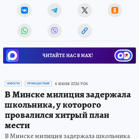
ЧИТАЙТЕ НАС В МАХ!
6 июля 2026 9:06
НОВОСТИ
ПРОИСШЕСТВИЯ
В Минске милиция задержала
школьника, у которого
провалился хитрый план
мести
В Минске милиция задержала школьника