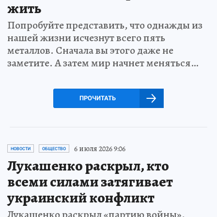
жить
Попробуйте представить, что однажды из
нашей жизни исчезнут всего пять
металлов. Сначала вы этого даже не
заметите. А затем мир начнет меняться…
ПРОЧИТАТЬ
6 июля 2026 9:06
НОВОСТИ
ОБЩЕСТВО
Лукашенко раскрыл, кто
всеми силами затягивает
украинский конфликт
Лукашенко раскрыл «партию войны»,