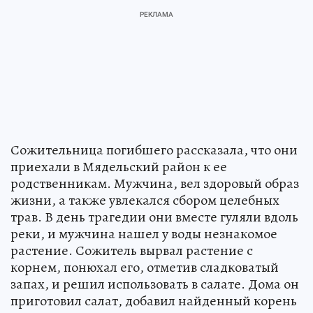
Сожительница погибшего рассказала, что они
приехали в Мядельский район к ее
родственникам. Мужчина, вел здоровый образ
жизни, а также увлекался сбором целебных
трав. В день трагедии они вместе гуляли вдоль
реки, и мужчина нашел у воды незнакомое
растение. Сожитель вырвал растение с
корнем, понюхал его, отметив сладковатый
запах, и решил использовать в салате. Дома он
приготовил салат, добавил найденный корень