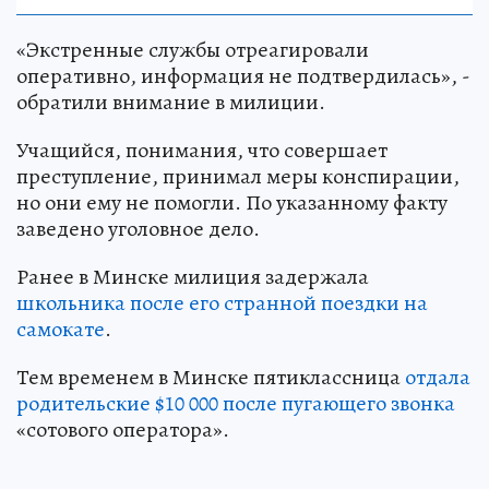
«Экстренные службы отреагировали
оперативно, информация не подтвердилась», -
обратили внимание в милиции.
Учащийся, понимания, что совершает
преступление, принимал меры конспирации,
но они ему не помогли. По указанному факту
заведено уголовное дело.
Ранее в Минске милиция задержала
школьника после его странной поездки на
самокате
.
Тем временем в Минске пятиклассница
отдала
родительские $10 000 после пугающего звонка
«сотового оператора».