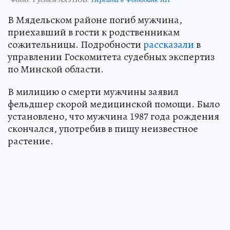
В Мядельском районе погиб мужчина,
приехавший в гости к родственникам
сожительницы. Подробности
рассказали
в
управлении Госкомитета судебных экспертиз
по Минской области.
В милицию о смерти мужчины заявил
фельдшер скорой медицинской помощи. Было
установлено, что мужчина 1987 года рождения
скончался, употребив в пищу неизвестное
растение.