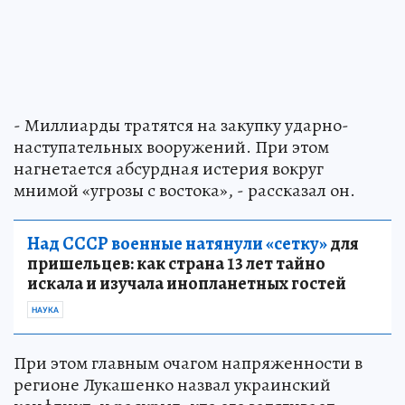
- Миллиарды тратятся на закупку ударно-
наступательных вооружений. При этом
нагнетается абсурдная истерия вокруг
мнимой «угрозы с востока», - рассказал он.
Над СССР военные натянули «сетку»
для
пришельцев: как страна 13 лет тайно
искала и изучала инопланетных гостей
НАУКА
При этом главным очагом напряженности в
регионе Лукашенко назвал украинский