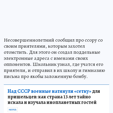
Несовершеннолетний сообщил про ссору со
своим приятелями, которым захотел
отомстить. Для этого он создал поддельные
электронные адреса с именами своих
оппонентов. Школьник узнал, где учатся его
приятели, и отправил в их школу и гимназию
письма про якобы заложенную бомбу.
Над СССР военные натянули «сетку»
для
пришельцев: как страна 13 лет тайно
искала и изучала инопланетных гостей
НАУКА