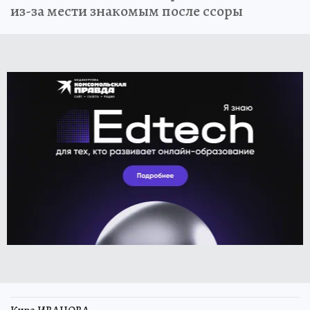
из-за мести знакомым после ссоры