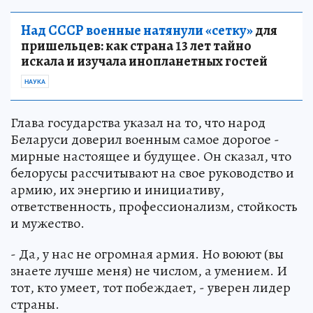
Над СССР военные натянули «сетку»
для
пришельцев: как страна 13 лет тайно
искала и изучала инопланетных гостей
НАУКА
Глава государства указал на то, что народ
Беларуси доверил военным самое дорогое -
мирные настоящее и будущее. Он сказал, что
белорусы рассчитывают на свое руководство и
армию, их энергию и инициативу,
ответственность, профессионализм, стойкость
и мужество.
- Да, у нас не огромная армия. Но воюют (вы
знаете лучше меня) не числом, а умением. И
тот, кто умеет, тот побеждает, - уверен лидер
страны.