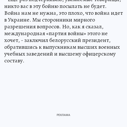
никто вас в эту бойню посылать не будет.
Война нам не нужна, это плохо, что война идет
в Украине. Мы сторонники мирного
разрешения вопросов. Но, как я сказал,
международная «партия войны» этого не
хочет, - заключил белорусский президент,
обратившись к выпускникам высших военных
учебных заведений и высшему офицерскому
составу.