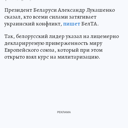
Президент Беларуси Александр Лукашенко
сказал, кто всеми силами затягивает
украинский конфликт,
пишет
БелТА.
Так, белорусский лидер указал на лицемерно
декларируемую приверженность миру
Европейского союза, который при этом
открыто взял курс на милитаризацию.