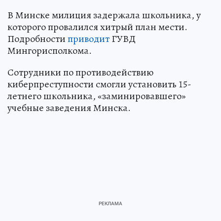
В Минске милиция задержала школьника, у
которого провалился хитрый план мести.
Подробности
приводит
ГУВД
Мингорисполкома.
Сотрудники по противодействию
киберпреступности смогли установить 15-
летнего школьника, «заминировавшего»
учебные заведения Минска.