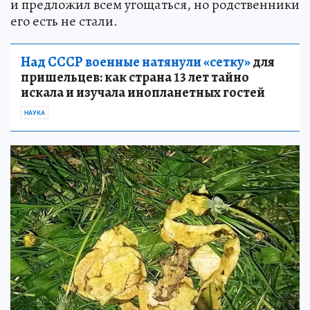
и предложил всем угощаться, но родственники
его есть не стали.
Над СССР военные натянули «сетку»
для
пришельцев: как страна 13 лет тайно
искала и изучала инопланетных гостей
НАУКА