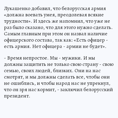
Лукашенко добавил, что белорусская армия
«должна воевать умея, преодолевая всякие
трудности». И здесь же напомнил, что уже не
раз было сказано, что для этого нужно сделать.
Самым главным при этом он назвал наличие
офицерского состава, так как: «Есть офицер -
есть армия. Нет офицера - армии не будет».
- Время непростое. Мы - мужики. И мы
должны защитить не только свою страну - свою
семью, своих людей, близких. Они на нас
смотрят, и мы должны сделать все, чтобы они
не ошиблись, и чтобы народ нас не упрекнул,
что он зря нас кормит, - заключил белорусский
президент.