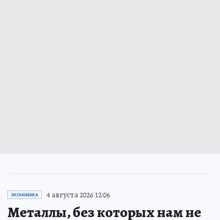
4 августа 2026 12:06
ЭКОНОМИКА
Металлы, без которых нам не