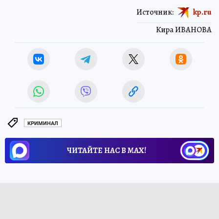
Источник:
kp.ru
Кира ИВАНОВА
КРИМИНАЛ
ЧИТАЙТЕ НАС В МАХ!