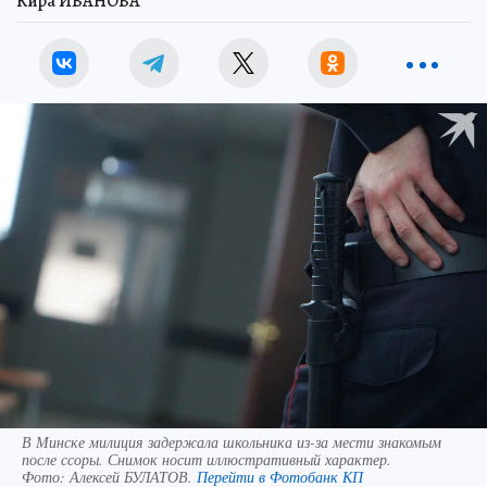
Кира ИВАНОВА
В Минске милиция задержала школьника из-за мести знакомым
после ссоры. Снимок носит иллюстративный характер.
Фото:
Алексей БУЛАТОВ.
Перейти в Фотобанк КП