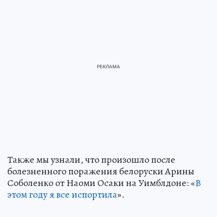
Также мы узнали, что произошло после
болезненного поражения белоруски Арины
Соболенко от Наоми Осаки на Уимблдоне: «
В
этом году я все испортила
».