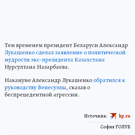
Тем временем президент Беларуси Александр
Лукашенко сделал заявление о политической
мудрости экс-президента Казахстана
Нурсултана Назарбаева.
Накануне Александр Лукашенко
обратился к
руководству Венесуэлы
, сказав о
беспрецедентной агрессии.
Источник:
kp.ru
София ГОЛУБ