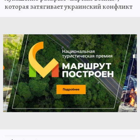
которая затягивает украинский конфликт