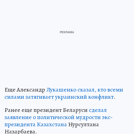
Еще Александр
Лукашенко сказал, кто всеми
силами затягивает украинский конфликт
.
Ранее еще президент Беларуси
сделал
заявление о политической мудрости экс-
президента Казахстана
Нурсултана
Назарбаева.