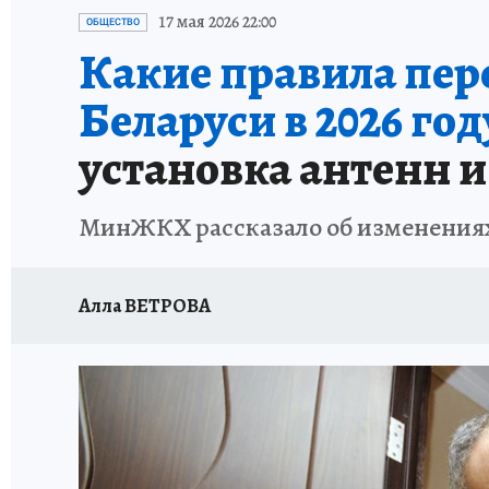
17 мая 2026 22:00
ОБЩЕСТВО
Какие правила пер
Беларуси в 2026 год
установка антенн 
МинЖКХ рассказало об изменениях 
Алла ВЕТРОВА