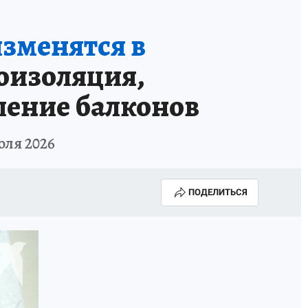
зменятся в
оизоляция,
ление балконов
ля 2026
ПОДЕЛИТЬСЯ