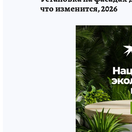
что изменится, 2026