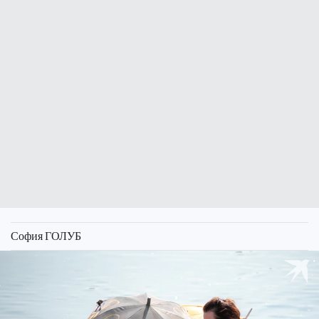
София ГОЛУБ