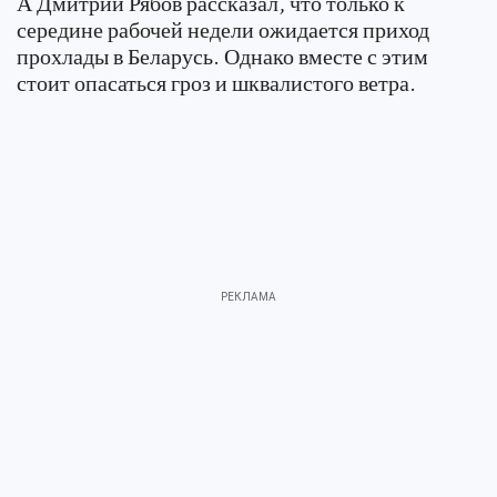
А Дмитрий Рябов рассказал, что только к
середине рабочей недели ожидается приход
прохлады в Беларусь. Однако вместе с этим
стоит опасаться гроз и шквалистого ветра.