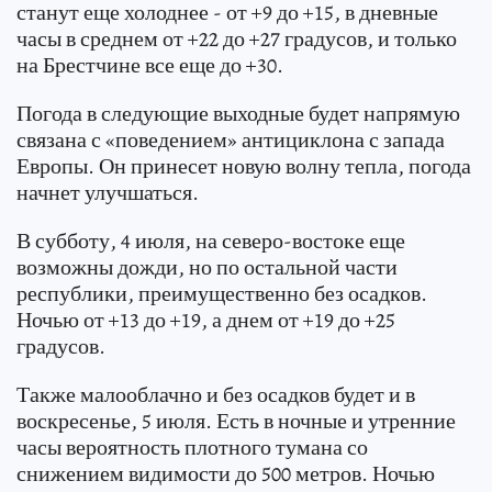
станут еще холоднее - от +9 до +15, в дневные
часы в среднем от +22 до +27 градусов, и только
на Брестчине все еще до +30.
Погода в следующие выходные будет напрямую
связана с «поведением» антициклона с запада
Европы. Он принесет новую волну тепла, погода
начнет улучшаться.
В субботу, 4 июля, на северо-востоке еще
возможны дожди, но по остальной части
республики, преимущественно без осадков.
Ночью от +13 до +19, а днем от +19 до +25
градусов.
Также малооблачно и без осадков будет и в
воскресенье, 5 июля. Есть в ночные и утренние
часы вероятность плотного тумана со
снижением видимости до 500 метров. Ночью