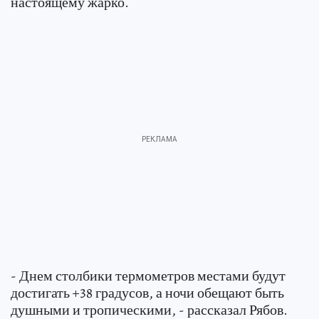
настоящему жарко.
- Днем столбики термометров местами будут
достигать +38 градусов, а ночи обещают быть
душными и тропическими, - рассказал Рябов.