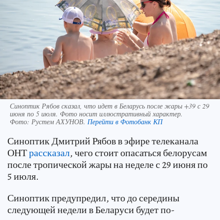
Синоптик Рябов сказал, что идет в Беларусь после жары +39 с 29
июня по 5 июля. Фото носит иллюстративный характер.
Фото:
Рустем АХУНОВ.
Перейти в Фотобанк КП
Синоптик Дмитрий Рябов в эфире телеканала
ОНТ
рассказал
, чего стоит опасаться белорусам
после тропической жары на неделе с 29 июня по
5 июля.
Синоптик предупредил, что до середины
следующей недели в Беларуси будет по-