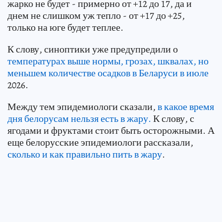
жарко не будет - примерно от +12 до 17, да и
днем не слишком уж тепло - от +17 до +25,
только на юге будет теплее.
К слову, синоптики уже предупредили о
температурах выше нормы, грозах, шквалах, но
меньшем количестве осадков в Беларуси в июле
2026.
Между тем эпидемиологи сказали,
в какое время
дня белорусам нельзя есть в жару.
К слову, с
ягодами и фруктами стоит быть осторожными. А
еще белорусские эпидемиологи рассказали,
сколько и как правильно пить в жару
.