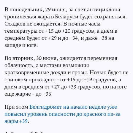
В понедельник, 29 июня, за счет антициклона
тропическая жара в Беларуси будет сохраняться.
Осадков не ожидается. В ночные часы
температуры от +15 до +20 градусов, а днем в
среднем будет от +29 и до +34, и даже +38 на
западе и юге.
Во вторник, 30 июня, ожидается переменная
облачность, а местами возможны
кратковременные дожди и грозы. Ночью будет не
слишком прохладно - от +15 до +19 градусов, а
днем в среднем от +27 до +33 градусов, но на юге
еще жарче - до +36.
При этом
Белгидромет на начало неделе уже
повысил уровень опасности до красного из-за
жары +39
.