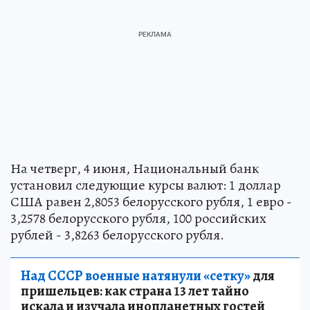
На четверг, 4 июня, Национальный банк
установил следующие курсы валют: 1 доллар
США равен 2,8053 белорусского рубля, 1 евро -
3,2578 белорусского рубля, 100 российских
рублей - 3,8263 белорусского рубля.
Над СССР военные натянули «сетку»
для
пришельцев: как страна 13 лет тайно
искала и изучала инопланетных гостей