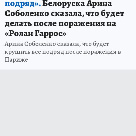
подряд».
Белоруска Арина
Соболенко сказала, что будет
делать после поражения на
«Ролан Гаррос»
Арина Соболенко сказала, что будет
крушить все подряд после поражения в
Париже