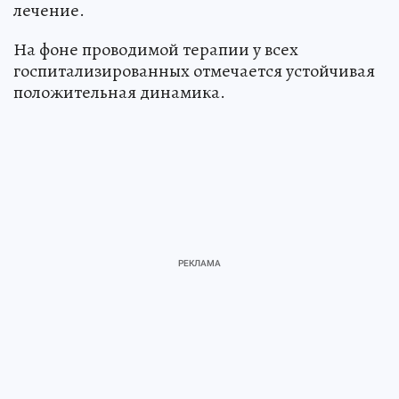
лечение.
На фоне проводимой терапии у всех
госпитализированных отмечается устойчивая
положительная динамика.