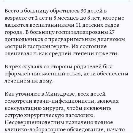
Всего в больницу обратилось 30 детей в
возрасте от 2 лет и 8 месяцев до 8 лет, которые
являются воспитанниками 11 детских садов
города. В больницу госпитализированы 27
дошкольников с предварительным диагнозом
«острый гастроэнтерит». Их состояние
оценивалось как средней степени тяжести.
В трех случаях со стороны родителей был
оформлен письменный отказ, дети обеспечены
лечением на дому.
Как уточняют в Минздраве, всех детей
осмотрели врачи-инфекционисты, включая
консультацию хирурга, чтобы исключить
острую хирургическую патологию.
Несовершеннолетним назначено полное
клинико-лабораторное обследование, начато