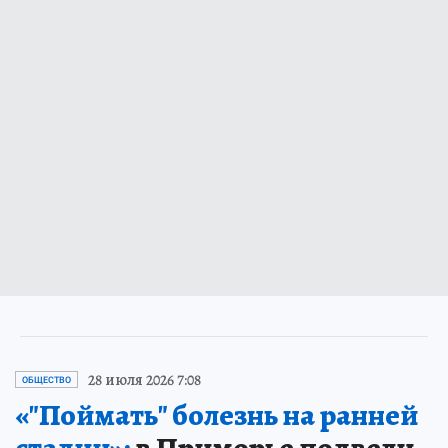
28 июля 2026 7:08
ОБЩЕСТВО
«"Поймать" болезнь на ранней
стадии»:
в Приморье подвели