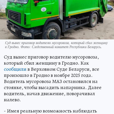
Суд вынес приговор водителю мусоровоза, который сбил женщину
в Гродно. Фото: Следственный комитет Республики Беларусь.
Суд вынес приговор водителю мусоровоза,
который сбил женщину в Гродно. Как
сообщили
в Верховном Суде Беларуси, все
произошло в Гродно в ноябре 2025 года.
Водитель мусоровоза МАЗ остановился на
стоянке, чтобы высадить напарника. Далее
водитель, начав движение, поворачивал
налево.
- Имея реальную возможность наблюдать