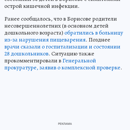
острой кишечной инфекции.
Ранее сообщалось, что в Борисове родители
несовершеннолетних (в основном детей
дошкольного возраста)
обратились в больницу
из-за нарушения пищеварения
. Позднее
врачи сказали о госпитализации и состоянии
28 дошкольников
. Ситуацию также
прокомментировали в
Генеральной
прокуратуре, заявив о комплексной проверке
.