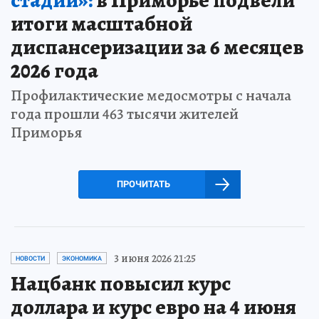
итоги масштабной
диспансеризации за 6 месяцев
2026 года
Профилактические медосмотры с начала
года прошли 463 тысячи жителей
Приморья
ПРОЧИТАТЬ
3 июня 2026 21:25
НОВОСТИ
ЭКОНОМИКА
Нацбанк повысил курс
доллара и курс евро на 4 июня