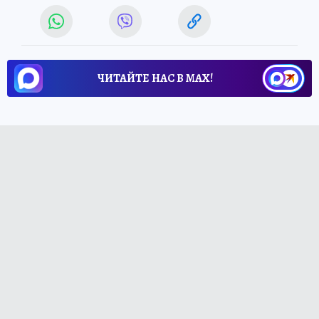
ЧИТАЙТЕ НАС В МАХ!