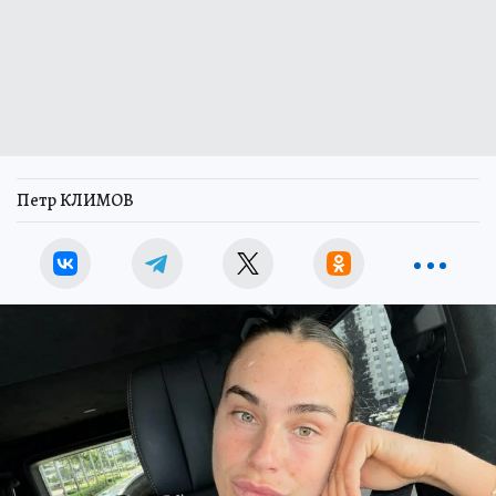
Петр КЛИМОВ