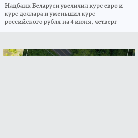
Нацбанк Беларуси увеличил курс евро и
курс доллара и уменьшил курс
российского рубля на 4 июня, четверг