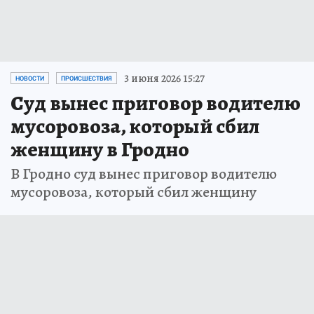
3 июня 2026 15:27
НОВОСТИ
ПРОИСШЕСТВИЯ
Суд вынес приговор водителю
мусоровоза, который сбил
женщину в Гродно
В Гродно суд вынес приговор водителю
мусоровоза, который сбил женщину