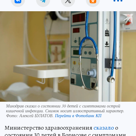
Минздрав сказал о состоянии 30 детей с симптомами острой
кишечной инфекции. Снимок носит иллюстративный характер.
Фото:
Алексей БУЛАТОВ.
Перейти в Фотобанк КП
Министерство здравоохранения
сказало
о
состоянии 30 детей в Борисове с симптомами