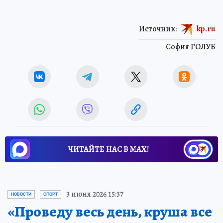
Источник:
kp.ru
София ГОЛУБ
ЧИТАЙТЕ НАС В МАХ!
3 июня 2026 15:37
НОВОСТИ
СПОРТ
«Проведу весь день, круша все