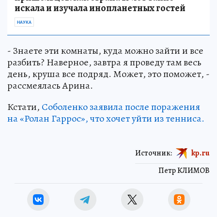
искала и изучала инопланетных гостей
НАУКА
- Знаете эти комнаты, куда можно зайти и все
разбить? Наверное, завтра я проведу там весь
день, круша все подряд. Может, это поможет, -
рассмеялась Арина.
Кстати,
Соболенко заявила после поражения
на «Ролан Гаррос», что хочет уйти из тенниса.
Источник:
kp.ru
Петр КЛИМОВ