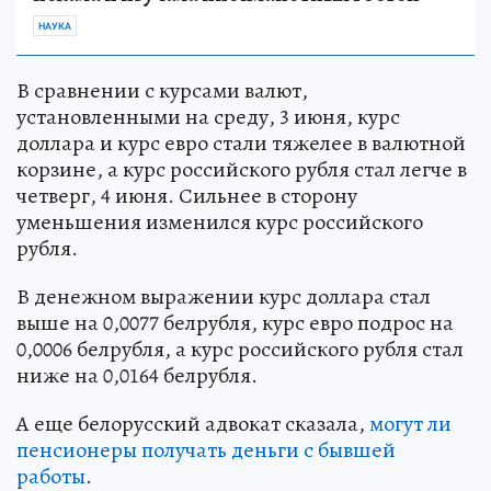
НАУКА
В сравнении с курсами валют,
установленными на среду, 3 июня, курс
доллара и курс евро стали тяжелее в валютной
корзине, а курс российского рубля стал легче в
четверг, 4 июня. Сильнее в сторону
уменьшения изменился курс российского
рубля.
В денежном выражении курс доллара стал
выше на 0,0077 белрубля, курс евро подрос на
0,0006 белрубля, а курс российского рубля стал
ниже на 0,0164 белрубля.
А еще белорусский адвокат сказала,
могут ли
пенсионеры получать деньги с бывшей
работы
.