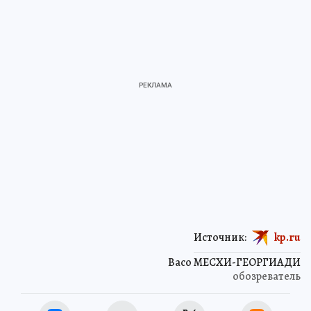
Источник:
kp.ru
Васо МЕСХИ-ГЕОРГИАДИ
обозреватель