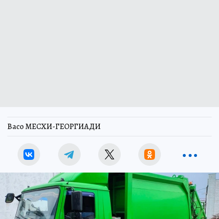
Васо МЕСХИ-ГЕОРГИАДИ