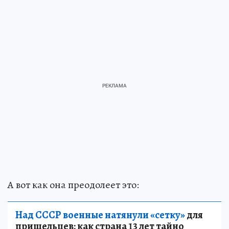
А вот как она преодолеет это:
Над СССР военные натянули «сетку»
для
пришельцев: как страна 13 лет тайно