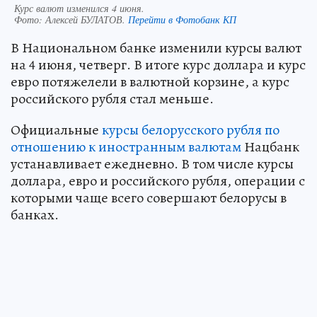
Курс валют изменился 4 июня.
Фото:
Алексей БУЛАТОВ.
Перейти в Фотобанк КП
В Национальном банке изменили курсы валют
на 4 июня, четверг. В итоге курс доллара и курс
евро потяжелели в валютной корзине, а курс
российского рубля стал меньше.
Официальные
курсы белорусского рубля по
отношению к иностранным валютам
Нацбанк
устанавливает ежедневно. В том числе курсы
доллара, евро и российского рубля, операции с
которыми чаще всего совершают белорусы в
банках.