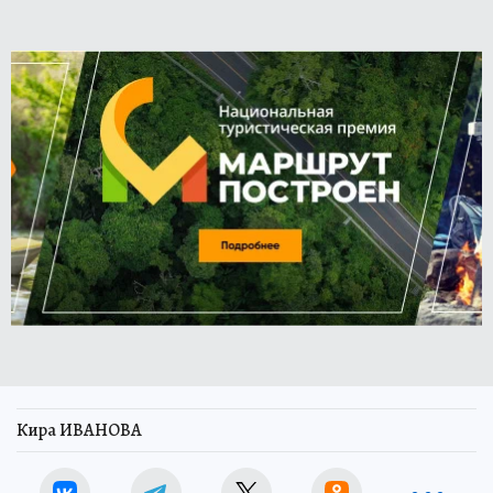
Кира ИВАНОВА