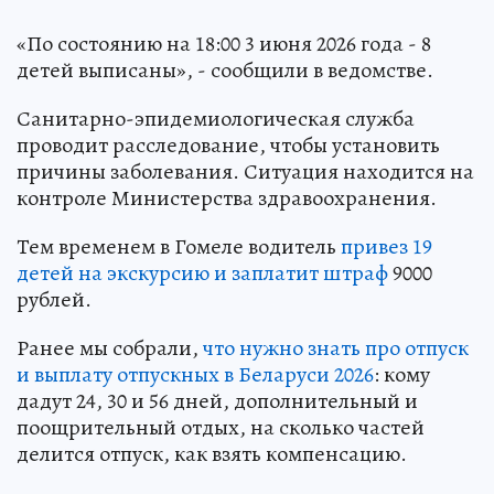
«По состоянию на 18:00 3 июня 2026 года - 8
детей выписаны», - сообщили в ведомстве.
Санитарно-эпидемиологическая служба
проводит расследование, чтобы установить
причины заболевания. Ситуация находится на
контроле Министерства здравоохранения.
Тем временем в Гомеле водитель
привез 19
детей на экскурсию и заплатит штраф
9000
рублей.
Ранее мы собрали,
что нужно знать про отпуск
и выплату отпускных в Беларуси 2026
: кому
дадут 24, 30 и 56 дней, дополнительный и
поощрительный отдых, на сколько частей
делится отпуск, как взять компенсацию.