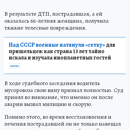
В результате ДТП, пострадавшая, а ей
оказалась 66-летняя женщина, получила
тяжкие телесные повреждения.
Над СССР военные натянули «сетку»
для
пришельцев: как страна 13 лет тайно
искала и изучала инопланетных гостей
НАУКА
В ходе судебного заседания водитель
мусоровоза свою вину признал полностью. Суд
принял во внимание, что именно он после
аварии вызвал милицию и скорую.
Помимо этого, во время восстановления и
лечения пострадавшей он не только навещал