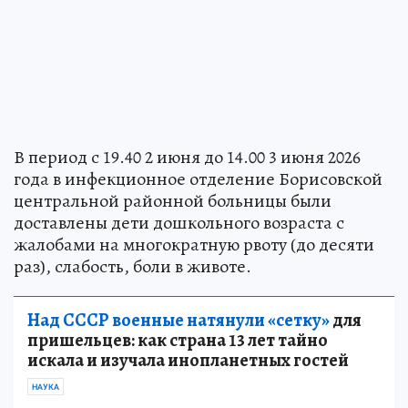
В период с 19.40 2 июня до 14.00 3 июня 2026
года в инфекционное отделение Борисовской
центральной районной больницы были
доставлены дети дошкольного возраста с
жалобами на многократную рвоту (до десяти
раз), слабость, боли в животе.
Над СССР военные натянули «сетку»
для
пришельцев: как страна 13 лет тайно
искала и изучала инопланетных гостей
НАУКА