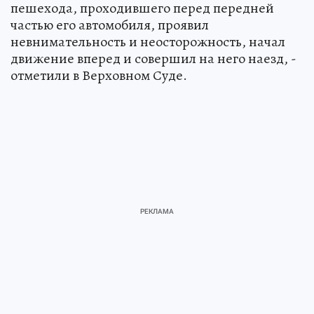
пешехода, проходившего перед передней
частью его автомобиля, проявил
невнимательность и неосторожность, начал
движение вперед и совершил на него наезд, -
отметили в Верховном Суде.