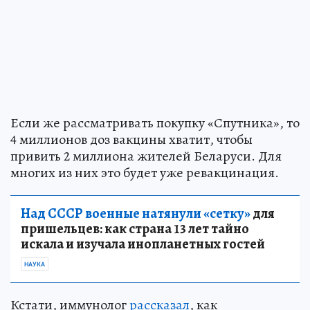
Если же рассматривать покупку «Спутника», то
4 миллионов доз вакцины хватит, чтобы
привить 2 миллиона жителей Беларуси. Для
многих из них это будет уже ревакцинация.
Над СССР военные натянули «сетку»
для
пришельцев: как страна 13 лет тайно
искала и изучала инопланетных гостей
НАУКА
Кстати, иммунолог
рассказал
, как