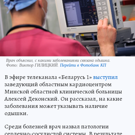
Врач объяснил, с какими заболеваниями связана одышка.
Фото:
Виктор ГИЛИЦКИЙ.
Перейти в Фотобанк КП
В эфире телеканала «Беларусь 1»
выступил
заведующий областным кардиоцентром
Минской областной клинической больницы
Алексей Деконский. Он рассказал, на какие
заболевания может указывать наличие
одышки.
Среди болезней врач назвал патологии
сердечно-сосудистой системы. В результате