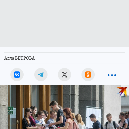
Алла ВЕТРОВА