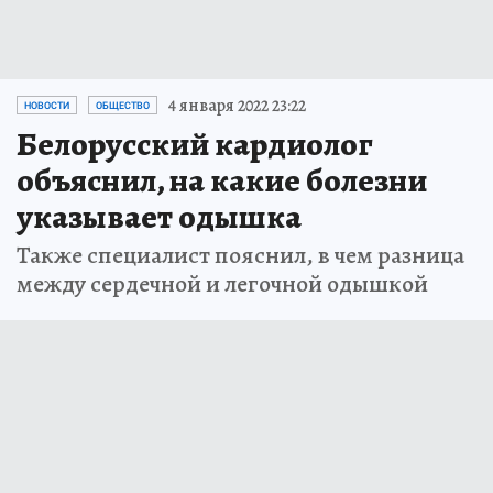
4 января 2022 23:22
НОВОСТИ
ОБЩЕСТВО
Белорусский кардиолог
объяснил, на какие болезни
указывает одышка
Также специалист пояснил, в чем разница
между сердечной и легочной одышкой