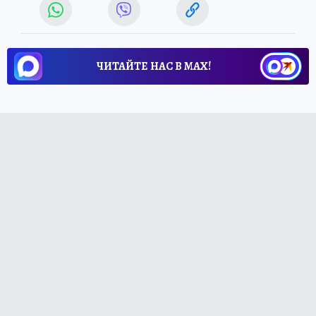
ЧИТАЙТЕ НАС В МАХ!