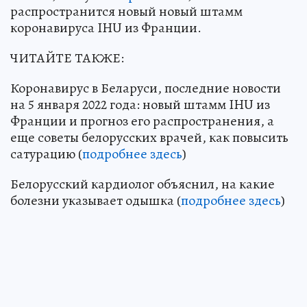
распространится новый новый штамм
коронавируса IHU из Франции.
ЧИТАЙТЕ ТАКЖЕ:
Коронавирус в Беларуси, последние новости
на 5 января 2022 года: новый штамм IHU из
Франции и прогноз его распространения, а
еще советы белорусских врачей, как повысить
сатурацию (
подробнее здесь
)
Белорусский кардиолог объяснил, на какие
болезни указывает одышка (
подробнее здесь
)