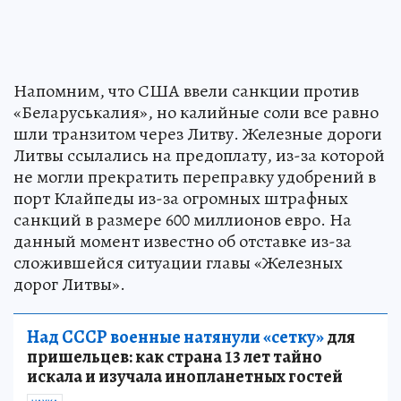
Напомним, что США ввели санкции против
«Беларуськалия», но калийные соли все равно
шли транзитом через Литву. Железные дороги
Литвы ссылались на предоплату, из-за которой
не могли прекратить переправку удобрений в
порт Клайпеды из-за огромных штрафных
санкций в размере 600 миллионов евро. На
данный момент известно об отставке из-за
сложившейся ситуации главы «Железных
дорог Литвы».
Над СССР военные натянули «сетку»
для
пришельцев: как страна 13 лет тайно
искала и изучала инопланетных гостей