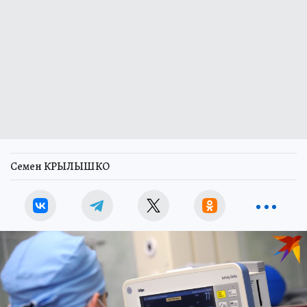
Семен КРЫЛЫШКО