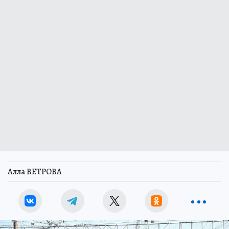
Алла ВЕТРОВА