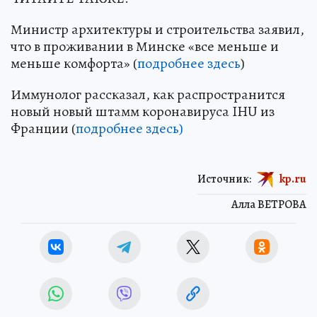
Министр архитектуры и строительства заявил,
что в проживании в Минске «все меньше и
меньше комфорта» (
подробнее здесь
)
Иммунолог рассказал, как распространится
новый новый штамм коронавируса IHU из
Франции (
подробнее здесь)
Источник:
kp.ru
Алла ВЕТРОВА