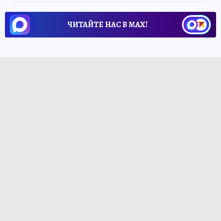
ЧИТАЙТЕ НАС В МАХ!