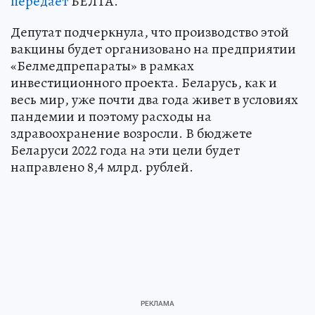
передает
БЕЛТА.
Депутат подчеркнула, что производство этой
вакцины будет организовано на предприятии
«Белмедпрепараты» в рамках
инвестиционного проекта. Беларусь, как и
весь мир, уже почти два года живет в условиях
пандемии и поэтому расходы на
здравоохранение возросли. В бюджете
Беларуси 2022 года на эти цели будет
направлено 8,4 млрд. рублей.