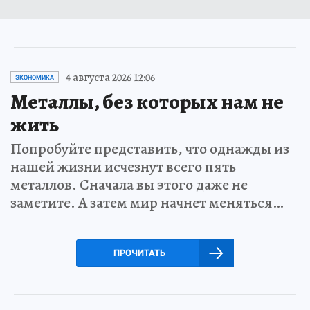
4 августа 2026 12:06
ЭКОНОМИКА
Металлы, без которых нам не
жить
Попробуйте представить, что однажды из
нашей жизни исчезнут всего пять
металлов. Сначала вы этого даже не
заметите. А затем мир начнет меняться…
ПРОЧИТАТЬ