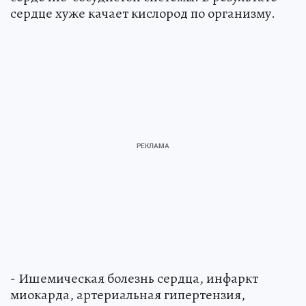
сердце хуже качает кислород по организму.
- Ишемическая болезнь сердца, инфаркт
миокарда, артериальная гипертензия,