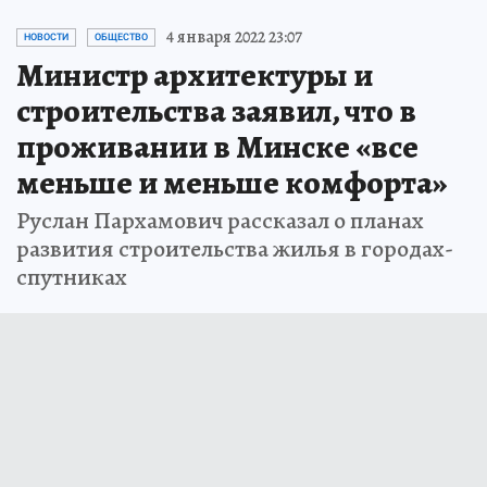
4 января 2022 23:07
НОВОСТИ
ОБЩЕСТВО
Министр архитектуры и
строительства заявил, что в
проживании в Минске «все
меньше и меньше комфорта»
Руслан Пархамович рассказал о планах
развития строительства жилья в городах-
спутниках