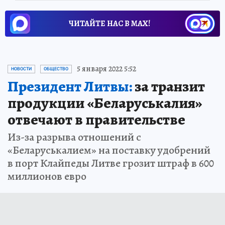
ЧИТАЙТЕ НАС В МАХ!
5 января 2022 5:52
НОВОСТИ
ОБЩЕСТВО
Президент Литвы:
за транзит
продукции «Беларуськалия»
отвечают в правительстве
Из-за разрыва отношений с
«Беларуськалием» на поставку удобрений
в порт Клайпеды Литве грозит штраф в 600
миллионов евро