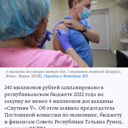
4 миллиона доз вакцин хватит для 2 миллионов жителей Беларуси.
Фото:
Мария ЛЕНЦ.
Перейти в Фотобанк КП
240 миллионов рублей запланировано в
республиканском бюджете 2022 года на
закупку не менее 4 миллионов доз вакцины
«Спутник V». Об этом заявила председатель
Постоянной комиссии по экономике, бюджету
и финансам Совета Республики Татьяна Рунец,