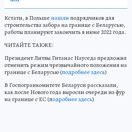
НАУКА
Кстати, в Польше
нашли
подрядчиков для
строительства забора на границе с Беларусью,
работы планируют закончить в июне 2022 года.
ЧИТАЙТЕ ТАКЖЕ:
Президент Литвы Гитанас Науседа предложил
отменить режим чрезвычайного положения на
границе с Беларусью (
подробнее здесь
)
В Госпогранкомитете Беларуси рассказали,
как после Нового года выросли очереди из фур
на границе с ЕС (п
одробнее здесь
)