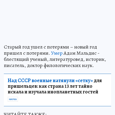
Старый год ушел с потерями – новый год
пришел с потерями.
Умер
Адам Мальдис -
блестящий ученый, литературовед, историк,
писатель, доктор филологических наук.
Над СССР военные натянули «сетку»
для
пришельцев: как страна 13 лет тайно
искала и изучала инопланетных гостей
НАУКА
ЧИТАЙТЕ ТАКЖЕ: