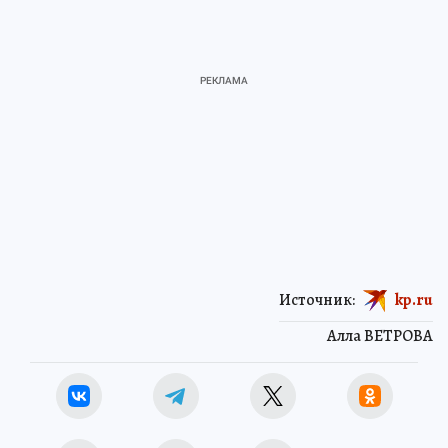
Источник:
kp.ru
Алла ВЕТРОВА