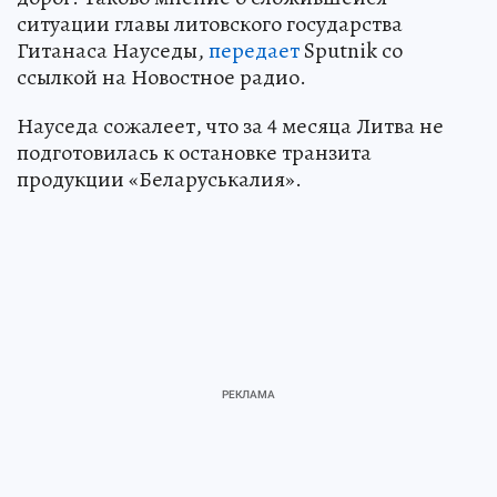
ситуации главы литовского государства
Гитанаса Науседы,
передает
Sputnik со
ссылкой на Новостное радио.
Науседа сожалеет, что за 4 месяца Литва не
подготовилась к остановке транзита
продукции «Беларуськалия».