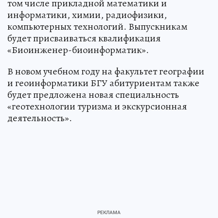
том числе прикладной математики и
информатики, химии, радиофизики,
компьютерных технологий. Выпускникам
будет присваиваться квалификация
«Биоинженер-биоинформатик».
В новом учебном году на факультет географии
и геоинформатики БГУ абитуриентам также
будет предложена новая специальность
«геотехнологии туризма и экскурсионная
деятельность».