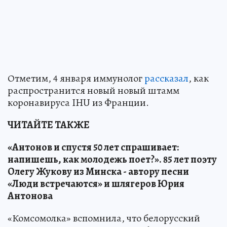
Отметим, 4 января иммунолог
рассказал
, как
распространится новый новый штамм
коронавируса IHU из Франции.
ЧИТАЙТЕ ТАКЖЕ
«Антонов и спустя 50 лет спрашивает:
напишешь, как молодежь поет?». 85 лет поэту
Олегу Жукову из Минска - автору песни
«Люди встречаются» и шлягеров Юрия
Антонова
«Комсомолка» вспомнила, что белорусский