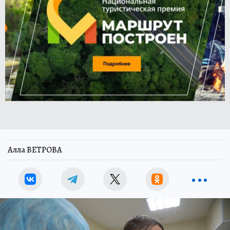
Алла ВЕТРОВА