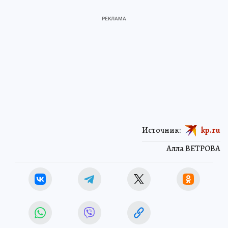
Источник:
kp.ru
Алла ВЕТРОВА