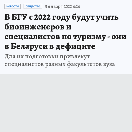
5 января 2022 6:26
НОВОСТИ
ОБЩЕСТВО
В БГУ с 2022 году будут учить
биоинженеров и
специалистов по туризму - они
в Беларуси в дефиците
Для их подготовки привлекут
специалистов разных факультетов вуза