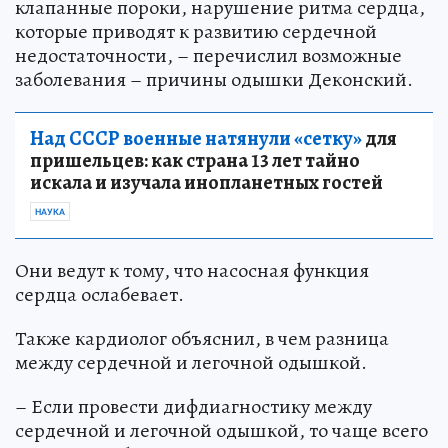
клапанные пороки, нарушение ритма сердца,
которые приводят к развитию сердечной
недостаточности, – перечислил возможные
заболевания – причины одышки Деконский.
Над СССР военные натянули «сетку»
для
пришельцев: как страна 13 лет тайно
искала и изучала инопланетных гостей
НАУКА
Они ведут к тому, что насосная функция
сердца ослабевает.
Также кардиолог объяснил, в чем разница
между сердечной и легочной одышкой.
– Если провести дифдиагностику между
сердечной и легочной одышкой, то чаще всего